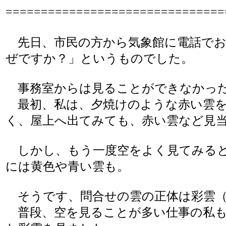
===============================
先日、市民の方から気象館に電話でお
ぜですか？」というものでした。
事務室からは見ることができなかった
最初、私は、夕焼けのような赤い雲を
く、屋上へ出てみても、赤い雲など見
しかし、もう一度空をよく見てみると
には黄色や青い雲も。
そうです、問合せの雲の正体は彩雲（
普段、空を見ることが多い仕事の私も