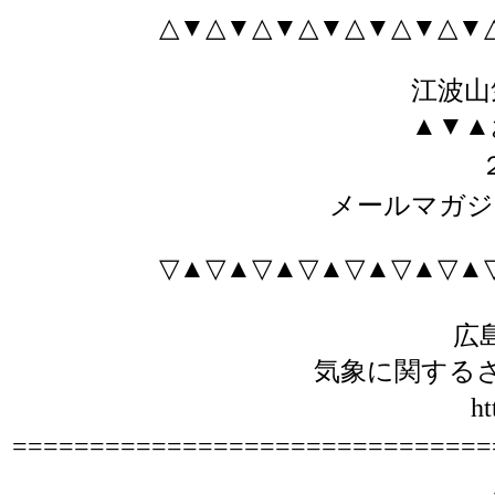
△▼△▼△▼△▼△▼△▼△▼
江波山
▲▼▲
メールマガジ
▽▲▽▲▽▲▽▲▽▲▽▲▽▲
広
気象に関する
ht
===============================