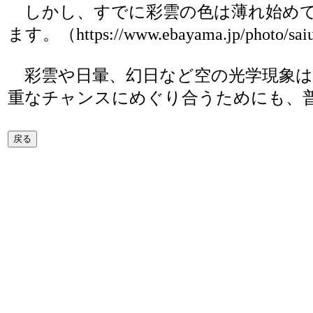
しかし、すでに彩雲の色は薄れ始めて
ます。（https://www.ebayama.jp/photo/sai
彩雲や日暈、幻日など空の光学現象は
重なチャンスにめぐり合うためにも、