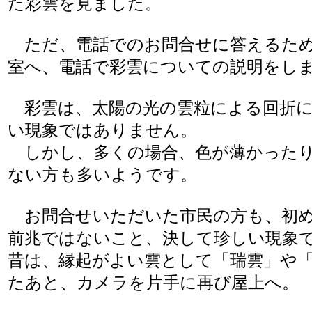
た彩雲を見ました。
ただ、電話でのお問合せに答えるため
室へ、電話で彩雲についての説明をし
彩雲は、太陽の光の雲粒による回折に
い現象ではありません。
しかし、多くの場合、色が薄かったり
ない方も多いようです。
お問合せいただいた市民の方も、初め
前兆ではないこと、決して珍しい現象
昔は、縁起がよい雲として「瑞雲」や
たあと、カメラを片手に再び屋上へ。