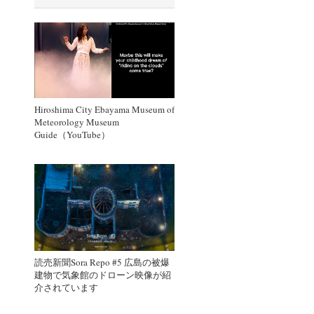
Hiroshima City Ebayama Museum of
Meteorology Museum
Guide（YouTube）
読売新聞Sora Repo #5 広島の被爆
建物で気象館のドローン映像が紹
介されています