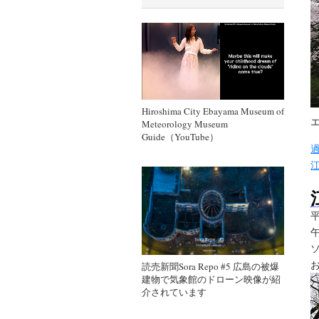
Hiroshima City Ebayama Museum of
Meteorology Museum
Guide（YouTube）
読売新聞Sora Repo #5 広島の被爆
建物で気象館のドローン映像が紹
介されています