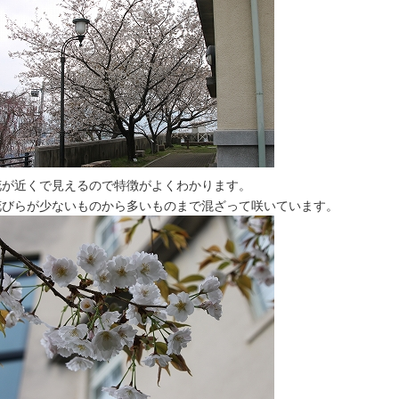
花が近くで見えるので特徴がよくわかります。
花びらが少ないものから多いものまで混ざって咲いています。