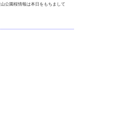
波山公園桜情報は本日をもちまして