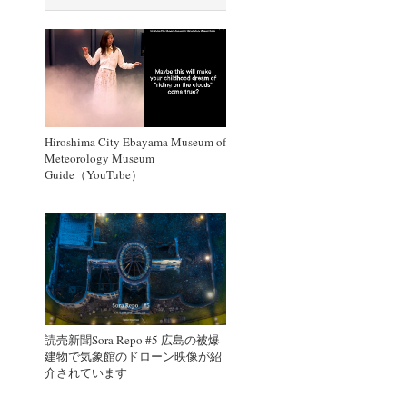
Hiroshima City Ebayama Museum of
Meteorology Museum
Guide（YouTube）
読売新聞Sora Repo #5 広島の被爆
建物で気象館のドローン映像が紹
介されています